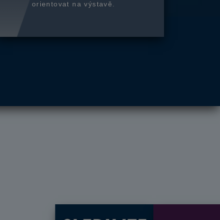
orientovat na výstavě.