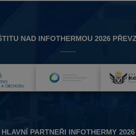
ŠTITU NAD INFOTHERMOU 2026 PŘEVZ
HLAVNÍ PARTNEŘI INFOTHERMY 2026