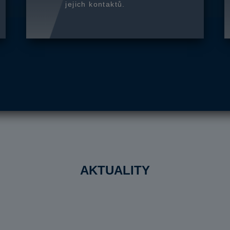
jejich kontaktů.
AKTUALITY