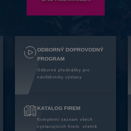
ODBORNÝ DOPROVODNÝ
PROGRAM
Odborné přednášky pro
návštěvníky výstavy
KATALOG FIREM
Kompletní seznam všech
vystavujících firem, včetně