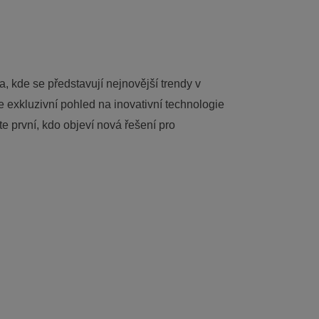
a, kde se představují nejnovější trendy v
te exkluzivní pohled na inovativní technologie
e první, kdo objeví nová řešení pro