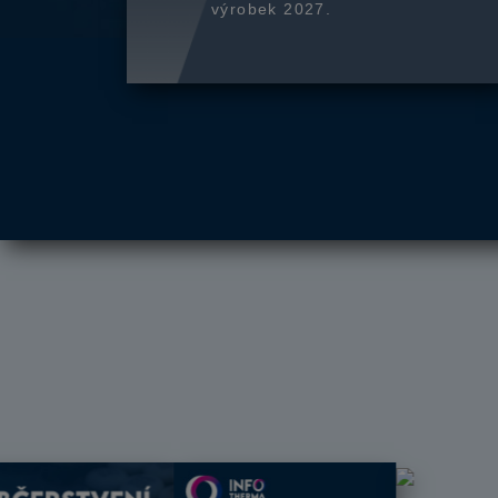
výrobek 2027.