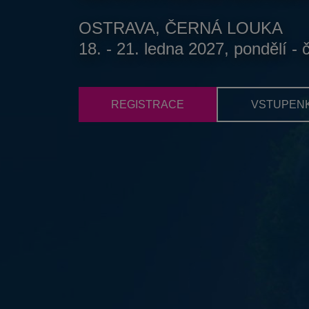
OSTRAVA, ČERNÁ LOUKA
18. - 21. ledna 2027, pondělí - 
REGISTRACE
VSTUPEN