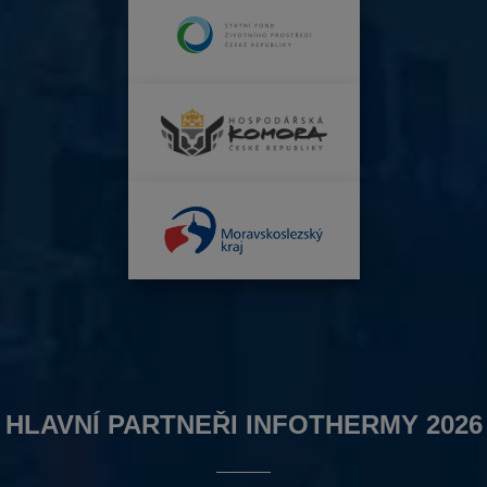
HLAVNÍ PARTNEŘI INFOTHERMY 2026