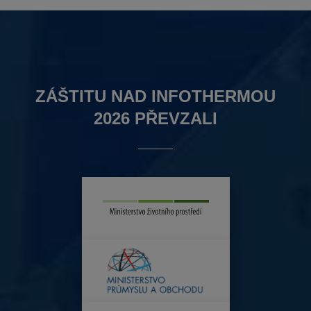
ZÁŠTITU NAD INFOTHERMOU
2026 PŘEVZALI