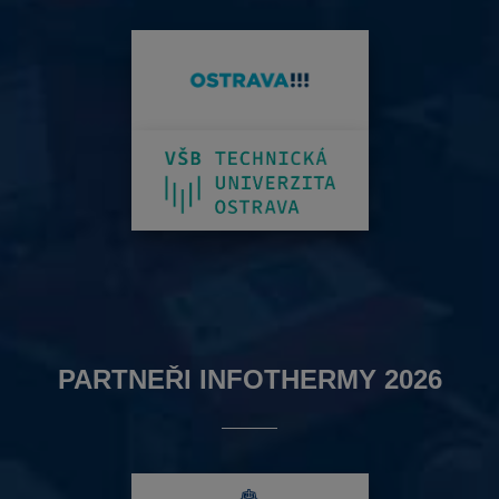
PARTNEŘI INFOTHERMY 2026