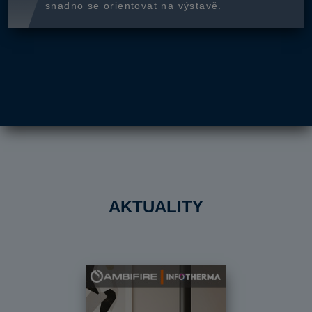
snadno se orientovat na výstavě.
AKTUALITY