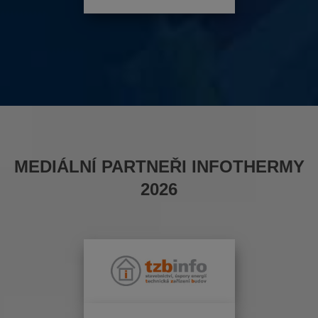
MEDIÁLNÍ PARTNEŘI INFOTHERMY
2026