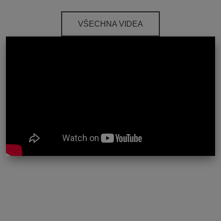
VŠECHNA VIDEA