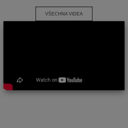
VŠECHNA VIDEA