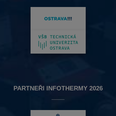
PARTNEŘI INFOTHERMY 2026