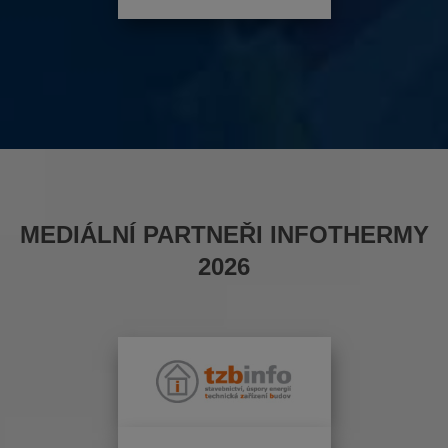
MEDIÁLNÍ PARTNEŘI INFOTHERMY
2026