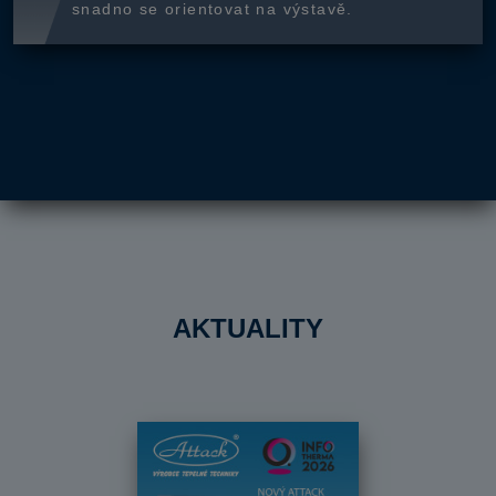
snadno se orientovat na výstavě.
AKTUALITY