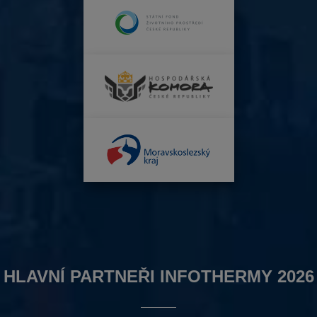
HLAVNÍ PARTNEŘI INFOTHERMY 2026