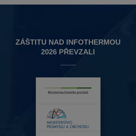
ZÁŠTITU NAD INFOTHERMOU
2026 PŘEVZALI