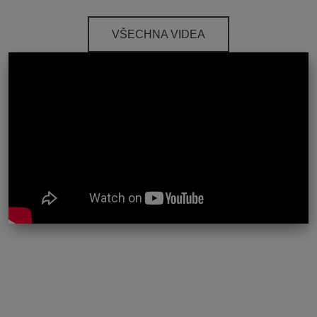
VŠECHNA VIDEA