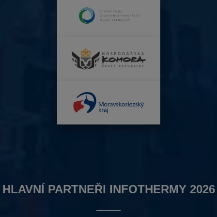
HLAVNÍ PARTNEŘI INFOTHERMY 2026