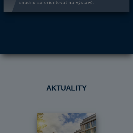
snadno se orientovat na výstavě.
AKTUALITY