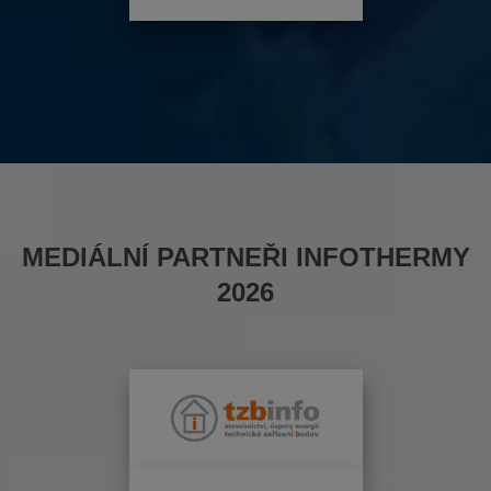
MEDIÁLNÍ PARTNEŘI INFOTHERMY
2026