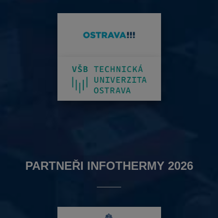
PARTNEŘI INFOTHERMY 2026