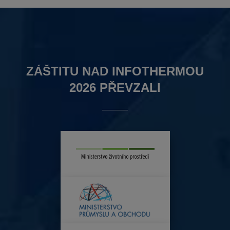
ZÁŠTITU NAD INFOTHERMOU
2026 PŘEVZALI