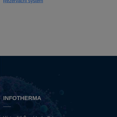
Rezervační systém
INFOTHERMA