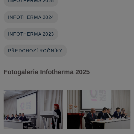
INFOTHERMA 2025
INFOTHERMA 2024
INFOTHERMA 2023
PŘEDCHOZÍ ROČNÍKY
Fotogalerie Infotherma 2025