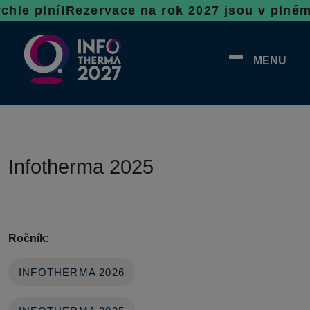
e plní!
Rezervace na rok 2027 jsou v plném p
MENU
Infotherma 2025
Ročník:
INFOTHERMA 2026