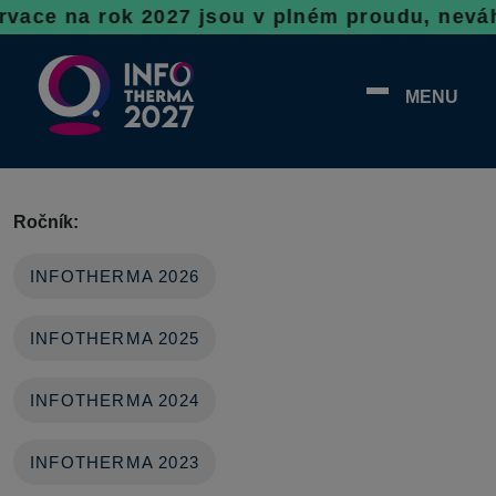
e na rok 2027 jsou v plném proudu, neváhejte,
MENU
Ročník:
INFOTHERMA 2026
INFOTHERMA 2025
INFOTHERMA 2024
INFOTHERMA 2023