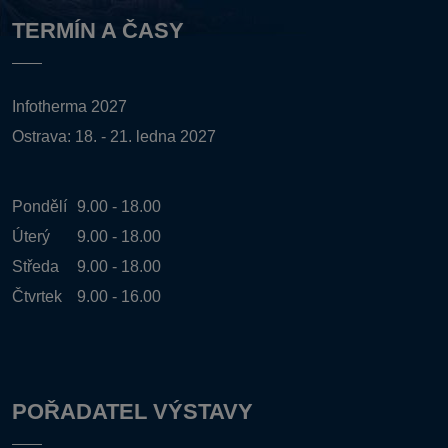
TERMÍN A ČASY
Infotherma 2027
Ostrava: 18. - 21. ledna 2027
Pondělí
9.00 - 18.00
Úterý
9.00 - 18.00
Středa
9.00 - 18.00
Čtvrtek
9.00 - 16.00
POŘADATEL VÝSTAVY