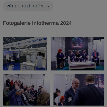
PŘEDCHOZÍ ROČNÍKY
Fotogalerie Infotherma 2024