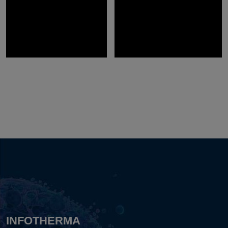
INFOTHERMA