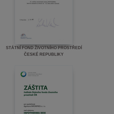
STÁTNÍ FOND ŽIVOTNÍHO PROSTŘEDÍ
ČESKÉ REPUBLIKY