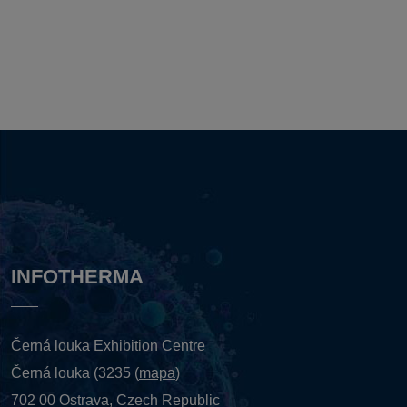
INFOTHERMA
Černá louka Exhibition Centre
Černá louka (3235 (
mapa
)
702 00 Ostrava, Czech Republic