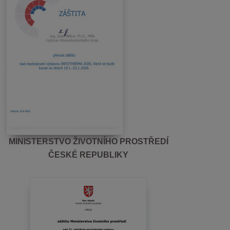
MINISTERSTVO ŽIVOTNÍHO PROSTŘEDÍ
ČESKÉ REPUBLIKY