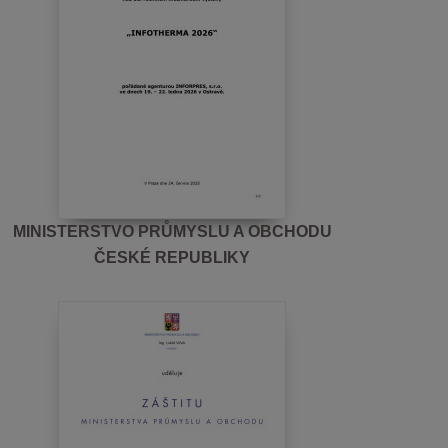
MINISTERSTVO PRŮMYSLU A OBCHODU
ČESKÉ REPUBLIKY